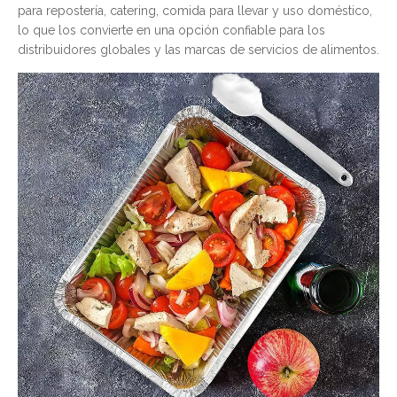
para repostería, catering, comida para llevar y uso doméstico,
lo que los convierte en una opción confiable para los
distribuidores globales y las marcas de servicios de alimentos.