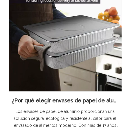
¿Por qué elegir envases de papel de aluminio para el envasado de alimentos?
Los envases de papel de aluminio proporcionan una
solución segura, ecológica y resistente al calor para el
envasado de alimentos moderno. Con más de 17 años