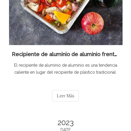
Recipiente de aluminio de aluminio frente al recipiente de plástico
El recipiente de aluminio de aluminio es una tendencia
caliente en lugar del recipiente de plástico tradicional.
Leer Más
2023
DATE