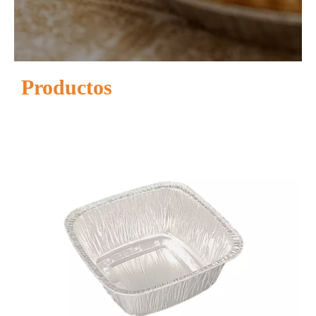
Productos