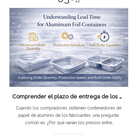
- 12
Comprender el plazo de entrega de los contenedores de papel de aluminio
Cuando los compradores obtienen contenedores de
papel de aluminio de los fabricantes, una pregunta
común es: ¿Por qué varían los precios entre
proveedores? El costo de las bandejas de papel de