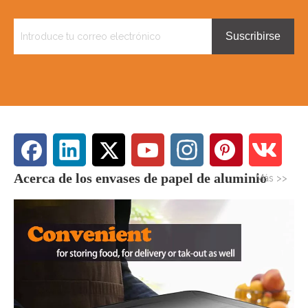
Suscribirse
Acerca de los envases de papel de aluminio
Más >>