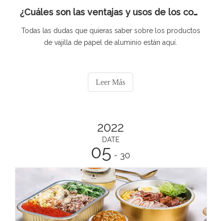
¿Cuáles son las ventajas y usos de los contenedores de papel de aluminio?
Todas las dudas que quieras saber sobre los productos
de vajilla de papel de aluminio están aquí.
Leer Más
2022
DATE
05
- 30