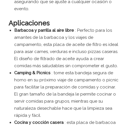
asegurando que se ajuste a cualquier ocasión o
evento.
Aplicaciones
Barbacoa y parrilla al aire libre
: Perfecto para los
amantes de la barbacoa y los viajes de
campamento, esta placa de aceite de filtro es ideal
para asar carnes, verduras e incluso pizzas caseras.
El diseño de filtrado de aceite ayuda a crear
comidas más saludables sin comprometer el gusto.
Camping & Picnics
: tome esta bandeja segura de
horno en su próximo viaje de campamento o picnic
para facilitar la preparación de comidas y cocinar.
El gran tamaño de la bandeja le permite cocinar o
servir comidas para grupos, mientras que su
naturaleza desechable hace que la limpieza sea
rápida y fácil.
Cocina y cocción casera
: esta placa de barbacoa