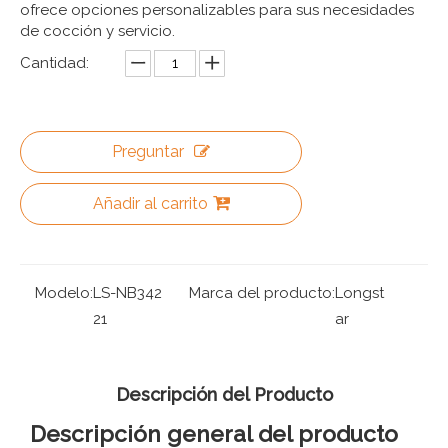
ofrece opciones personalizables para sus necesidades
de cocción y servicio.
Cantidad:
Preguntar
Añadir al carrito
Modelo:
LS-NB342
Marca del producto:
Longst
21
ar
Descripción del Producto
Descripción general del producto