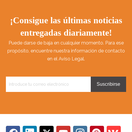
¡Consigue las últimas noticias
entregadas diariamente!
Puede darse de baja en cualquier momento. Para ese
propósito, encuentre nuestra información de contacto
en el Aviso Legal.
Suscribirse