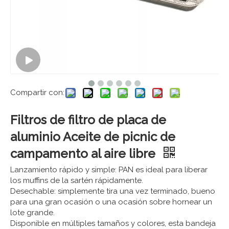
Compartir con:
Filtros de filtro de placa de
aluminio Aceite de picnic de
campamento al aire libre
Lanzamiento rápido y simple: PAN es ideal para liberar
los muffins de la sartén rápidamente.
Desechable: simplemente tira una vez terminado, bueno
para una gran ocasión o una ocasión sobre hornear un
lote grande.
Disponible en múltiples tamaños y colores, esta bandeja