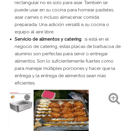
rectangular no es solo para asar. También se
puede usar en su cocina para hornear pasteles,
asar carnes o incluso almacenar comida
preparada. Una adición versátil a su cocina o
equipo al aire libre.
Servicio de alimentos y catering
: si está en el
negocio de catering, estas placas de barbacoa de
aluminio son perfectas para servir o entregar
alimentos. Son lo suficientemente fuertes como
para manejar múltiples porciones y hacer que la
entrega y la entrega de alimentos sean más
eficientes.