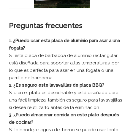
Preguntas frecuentes
1. ¿Puedo usar esta placa de aluminio para asar a una
fogata?
Sí, esta placa de barbacoa de aluminio rectangular
está diseñada para soportar altas temperaturas, por
lo que es perfecta para asar en una fogata o una
parrilla de barbacoa.
2. ¿Es seguro este lavavajillas de placa BBQ?
Si bien el plato es desechable y está diseñado para
una fácil limpieza, también es seguro para lavavajillas
si desea reutilizarlo antes de la eliminación.
3. ¿Puedo almacenar comida en este plato después
de cocinar?
Sí, la bandeja segura del horno se puede usar tanto