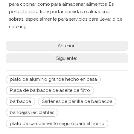
para cocinar como para almacenar alimentos. Es
perfecto para transportar comidas o almacenar
sobras, especialmente para servicios para llevar o de
catering.
Anterior:
Siguiente:
plato de aluminio grande hecho en casa
Placa de barbacoa de aceite de filtro
barbacoa
Sartenes de parrilla de barbacoa
bandejas reciclables
plato de campamento seguro para el horno