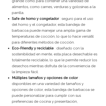
grande como para contener una variedad de
alimentos, como carnes, verduras y golosinas a la
parrilla.
Safe de horno y congelador
: seguro para el uso
del horno y el congelador, esta bandeja de
barbacoa puede manejar una amplia gama de
temperaturas de cocción, lo que lo hace versátil
para diferentes métodos de cocción.
Eco-Friendly y reciclable
: diseñado con la
sostenibilidad en mente, esta placa desechable es
totalmente reciclable, lo que le permite reducir los
desechos mientras disfruta de la conveniencia de
la limpieza fácil.
Múltiples tamaños y opciones de color
:
disponibles en una variedad de tamaños y
opciones de color, esta bandeja de barbacoa se
puede personalizar para cumplir con sus
preferencias de cocina y presentación,