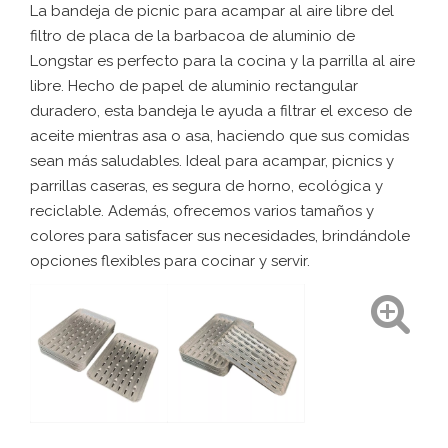
La bandeja de picnic para acampar al aire libre del
filtro de placa de la barbacoa de aluminio de
Longstar es perfecto para la cocina y la parrilla al aire
libre. Hecho de papel de aluminio rectangular
duradero, esta bandeja le ayuda a filtrar el exceso de
aceite mientras asa o asa, haciendo que sus comidas
sean más saludables. Ideal para acampar, picnics y
parrillas caseras, es segura de horno, ecológica y
reciclable. Además, ofrecemos varios tamaños y
colores para satisfacer sus necesidades, brindándole
opciones flexibles para cocinar y servir.