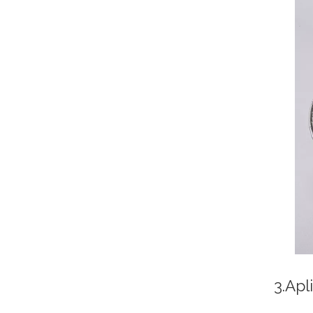
3.Apl