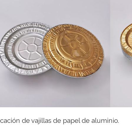
icación de vajillas de papel de aluminio.