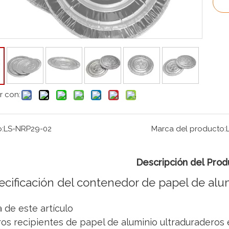
r con:
:
LS-NRP29-02
Marca del producto:
Descripción del Prod
ecificación del contenedor de papel de alu
 de este artículo
os recipientes de papel de aluminio ultraduraderos