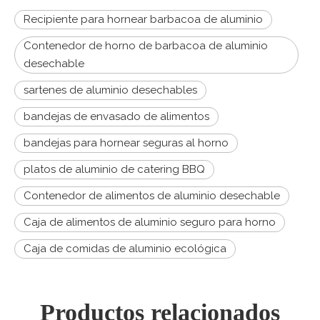
Recipiente para hornear barbacoa de aluminio
Contenedor de horno de barbacoa de aluminio
desechable
sartenes de aluminio desechables
bandejas de envasado de alimentos
bandejas para hornear seguras al horno
platos de aluminio de catering BBQ
Contenedor de alimentos de aluminio desechable
Caja de alimentos de aluminio seguro para horno
Caja de comidas de aluminio ecológica
Productos relacionados