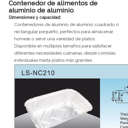
Contenedor de alimentos de
aluminio de aluminio
Dimensiones y capacidad:
Contenedores de aluminio de aluminio cuadrado o
rectangular pequeño, perfectos para almacenar,
hornear o servir una variedad de platos.
Disponible en múltiples tamaños para satisfacer
diferentes necesidades culinarias, desde comidas
individuales hasta platos más grandes.