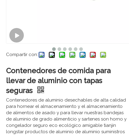
Compartir con:
Contenedores de comida para
llevar de aluminio con tapas
seguras
Contenedores de aluminio desechables de alta calidad
para hornear el almacenamiento y el almacenamiento
de alimentos de asado y para llevar nuestras bandejas
de aluminio de grado alimenticio y sartenes son horno y
congelador seguro eco ecológico amigable tianjin
longstar productos de aluminio de aluminio suministros