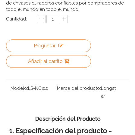
de envases duraderos confiables por compradores de
todo el mundo en todo el mundo.
Cantidad:
Preguntar
Añadir al carrito
Modelo:
LS-NC210
Marca del producto:
Longst
ar
Descripción del Producto
1. Especificación del producto -