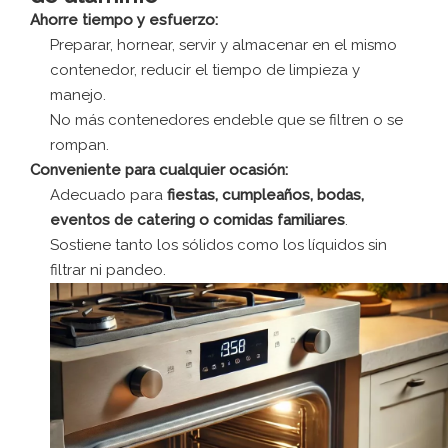
Ahorre tiempo y esfuerzo:
Preparar, hornear, servir y almacenar en el mismo
contenedor, reducir el tiempo de limpieza y
manejo.
No más contenedores endeble que se filtren o se
rompan.
Conveniente para cualquier ocasión:
Adecuado para
fiestas, cumpleaños, bodas,
eventos de catering o comidas familiares
.
Sostiene tanto los sólidos como los líquidos sin
filtrar ni pandeo.