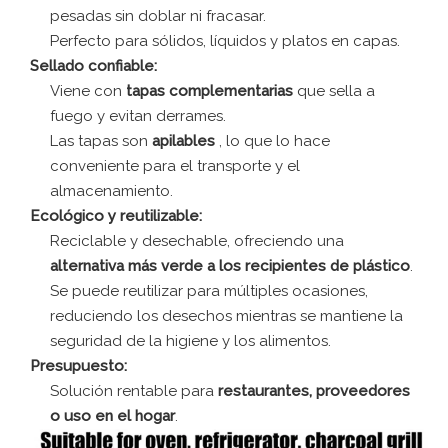
pesadas sin doblar ni fracasar.
Perfecto para sólidos, líquidos y platos en capas.
Sellado confiable:
Viene con
tapas complementarias
que sella a
fuego y evitan derrames.
Las tapas son
apilables
, lo que lo hace
conveniente para el transporte y el
almacenamiento.
Ecológico y reutilizable:
Reciclable y desechable, ofreciendo una
alternativa más verde a los recipientes de plástico
.
Se puede reutilizar para múltiples ocasiones,
reduciendo los desechos mientras se mantiene la
seguridad de la higiene y los alimentos.
Presupuesto:
Solución rentable para
restaurantes, proveedores
o uso en el hogar
.