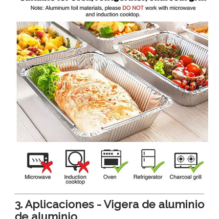
3. Aplicaciones - Vigera de aluminio
de aluminio