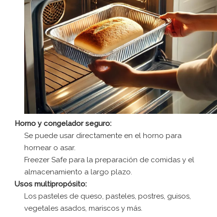
Horno y congelador seguro:
Se puede usar directamente en el horno para
hornear o asar.
Freezer Safe para la preparación de comidas y el
almacenamiento a largo plazo.
Usos multipropósito:
Los pasteles de queso, pasteles, postres, guisos,
vegetales asados, mariscos y más.