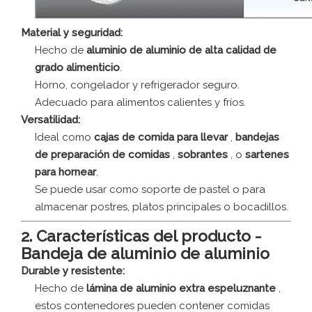
Material y seguridad:
Hecho de
aluminio de aluminio de alta calidad de
grado alimenticio
.
Horno, congelador y refrigerador seguro.
Adecuado para alimentos calientes y fríos.
Versatilidad:
Ideal como
cajas de comida para llevar
,
bandejas
de preparación de comidas
,
sobrantes
, o
sartenes
para hornear
.
Se puede usar como soporte de pastel o para
almacenar postres, platos principales o bocadillos.
2. Características del producto -
Bandeja de aluminio de aluminio
Durable y resistente:
Hecho de
lámina de aluminio extra espeluznante
,
estos contenedores pueden contener comidas