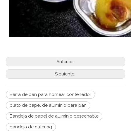
Anterior:
Siguiente:
Barra de pan para hornear contenedor
plato de papel de aluminio para pan
Bandeja de papel de aluminio desechable
bandeja de catering