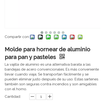
Compartir con:
Molde para hornear de aluminio
para pan y pasteles
La vajilla de aluminio es una alternativa barata a las
bandejas de acero convencionales. Es más conveniente
llevar cuando viaja; Se transportan fácilmente y se
pueden eliminar justo después de su uso. Estas sartenes
también son seguras contra incendios y son amigables
con el horno.
Cantidad: