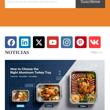
Suscribirse
NOTICIAS
Más >>