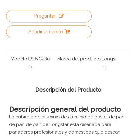
Preguntar
Añadir al carrito
Modelo:
LS-NC280
Marca del producto:
Longst
21
ar
Descripción del Producto
Descripción general del producto
La cubierta de aluminio de aluminio de pastel de pan
de pan de pan de Longstar está diseñada para
panaderos profesionales y domésticos que desean