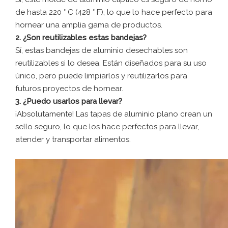
de hasta 220 ° C (428 ° F), lo que lo hace perfecto para
hornear una amplia gama de productos.
2. ¿Son reutilizables estas bandejas?
Sí, estas bandejas de aluminio desechables son
reutilizables si lo desea. Están diseñados para su uso
único, pero puede limpiarlos y reutilizarlos para
futuros proyectos de hornear.
3. ¿Puedo usarlos para llevar?
¡Absolutamente! Las tapas de aluminio plano crean un
sello seguro, lo que los hace perfectos para llevar,
atender y transportar alimentos.