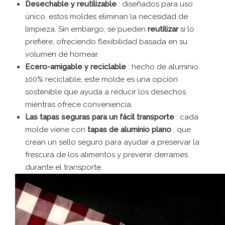
Desechable y reutilizable
: diseñados para uso
único, estos moldes eliminan la necesidad de
limpieza. Sin embargo, se pueden
reutilizar
si lo
prefiere, ofreciendo flexibilidad basada en su
volumen de hornear.
Ecero-amigable y reciclable
: hecho de aluminio
100% reciclable, este molde es una opción
sostenible que ayuda a reducir los desechos
mientras ofrece conveniencia.
Las tapas seguras para un fácil transporte
: cada
molde viene con
tapas de aluminio plano
, que
crean un sello seguro para ayudar a preservar la
frescura de los alimentos y prevenir derrames
durante el transporte.