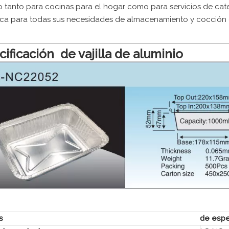
o tanto para cocinas para el hogar como para servicios de cate
ca para todas sus necesidades de almacenamiento y cocción 
ificación de vajilla de aluminio
s
de espe