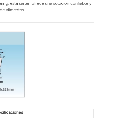
ring, esta sartén ofrece una solución confiable y
de alimentos.
cificaciones