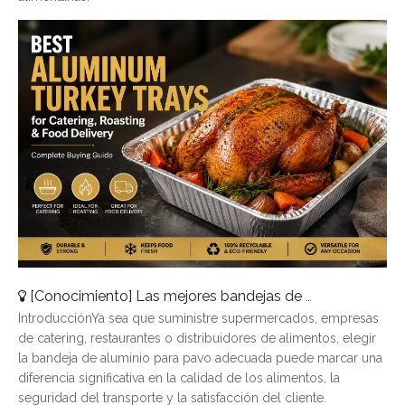
[
Conocimiento
]
Las mejores bandejas de pavo de aluminio para catering, asado y entrega de alimentos
IntroducciónYa sea que suministre supermercados, empresas
de catering, restaurantes o distribuidores de alimentos, elegir
la bandeja de aluminio para pavo adecuada puede marcar una
diferencia significativa en la calidad de los alimentos, la
seguridad del transporte y la satisfacción del cliente.