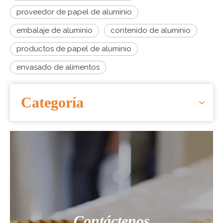
proveedor de papel de aluminio
embalaje de aluminio
contenido de aluminio
productos de papel de aluminio
envasado de alimentos
Categoría
Contáctenos