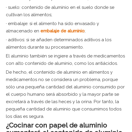
· suelo: contenido de aluminio en el suelo donde se
cultivan los alimentos;
· embalaje: si el alimento ha sido envasado y
almacenado en
embalaje de aluminio
;
· aditivos: si se añaden determinados aditivos a los
alimentos durante su procesamiento.
El aluminio también se ingiere a través de medicamentos
con alto contenido de aluminio, como los antiácidos.
De hecho, el contenido de aluminio en alimentos y
medicamentos no se considera un problema, porque
sólo una pequeña cantidad del aluminio consumido por
el cuerpo humano será absorbido y la mayor parte se
excretará a través de las heces y la orina. Por tanto, la
pequeña cantidad de aluminio que consumimos todos
los días es segura.
¿Cocinar con papel de aluminio