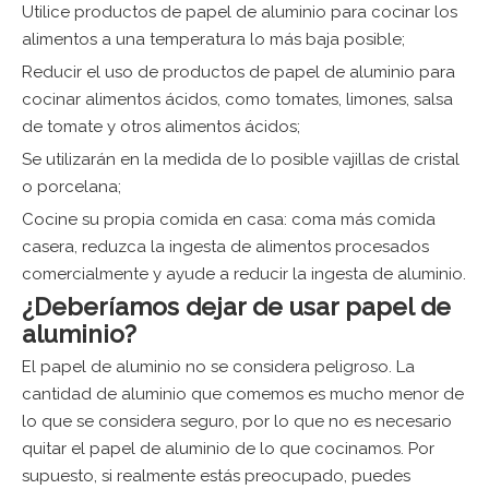
Utilice productos de papel de aluminio para cocinar los
alimentos a una temperatura lo más baja posible;
Reducir el uso de productos de papel de aluminio para
cocinar alimentos ácidos, como tomates, limones, salsa
de tomate y otros alimentos ácidos;
Se utilizarán en la medida de lo posible vajillas de cristal
o porcelana;
Cocine su propia comida en casa: coma más comida
casera, reduzca la ingesta de alimentos procesados ​​
comercialmente y ayude a reducir la ingesta de aluminio.
¿Deberíamos dejar de usar papel de
aluminio?
El papel de aluminio no se considera peligroso. La
cantidad de aluminio que comemos es mucho menor de
lo que se considera seguro, por lo que no es necesario
quitar el papel de aluminio de lo que cocinamos. Por
supuesto, si realmente estás preocupado, puedes