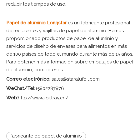
reducir los tiempos de uso.
Papel de aluminio Longstar
es un fabricante profesional
de recipientes y vajillas de papel de aluminio. Hemos
proporcionado productos de papel de aluminio y
servicios de diseño de envases para alimentos en más
de 100 países de todo el mundo durante más de 15 años.
Para obtener más información sobre embalajes de papel
de aluminio, contáctenos.
Correo electrónico:
sales@staralufoil.com
WeChat/Tel:
15802287876
Web:
http://www.foiltray.cn/
fabricante de papel de aluminio