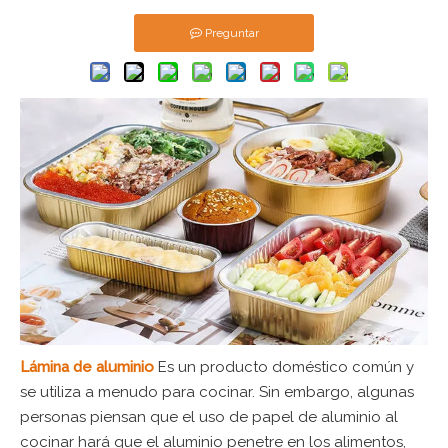
Preguntar
Lámina de aluminio
Es un producto doméstico común y
se utiliza a menudo para cocinar. Sin embargo, algunas
personas piensan que el uso de papel de aluminio al
cocinar hará que el aluminio penetre en los alimentos,