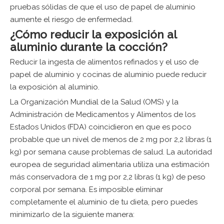
pruebas sólidas de que el uso de papel de aluminio
aumente el riesgo de enfermedad.
¿Cómo reducir la exposición al
aluminio durante la cocción?
Reducir la ingesta de alimentos refinados y el uso de
papel de aluminio y cocinas de aluminio puede reducir
la exposición al aluminio.
La Organización Mundial de la Salud (OMS) y la
Administración de Medicamentos y Alimentos de los
Estados Unidos (FDA) coincidieron en que es poco
probable que un nivel de menos de 2 mg por 2,2 libras (1
kg) por semana cause problemas de salud. La autoridad
europea de seguridad alimentaria utiliza una estimación
más conservadora de 1 mg por 2,2 libras (1 kg) de peso
corporal por semana. Es imposible eliminar
completamente el aluminio de tu dieta, pero puedes
minimizarlo de la siguiente manera: