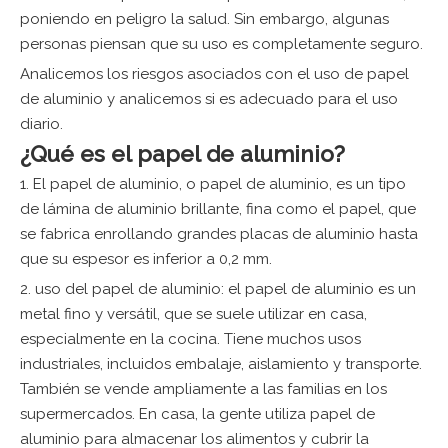
poniendo en peligro la salud. Sin embargo, algunas
personas piensan que su uso es completamente seguro.
Analicemos los riesgos asociados con el uso de papel
de aluminio y analicemos si es adecuado para el uso
diario.
¿Qué es el papel de aluminio?
1. El papel de aluminio, o papel de aluminio, es un tipo
de lámina de aluminio brillante, fina como el papel, que
se fabrica enrollando grandes placas de aluminio hasta
que su espesor es inferior a 0,2 mm.
2. uso del papel de aluminio: el papel de aluminio es un
metal fino y versátil, que se suele utilizar en casa,
especialmente en la cocina. Tiene muchos usos
industriales, incluidos embalaje, aislamiento y transporte.
También se vende ampliamente a las familias en los
supermercados. En casa, la gente utiliza papel de
aluminio para almacenar los alimentos y cubrir la