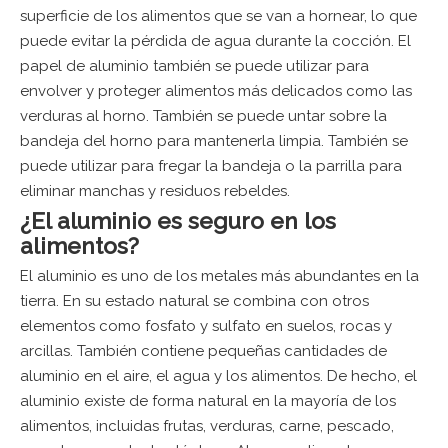
superficie de los alimentos que se van a hornear, lo que
puede evitar la pérdida de agua durante la cocción. El
papel de aluminio también se puede utilizar para
envolver y proteger alimentos más delicados como las
verduras al horno. También se puede untar sobre la
bandeja del horno para mantenerla limpia. También se
puede utilizar para fregar la bandeja o la parrilla para
eliminar manchas y residuos rebeldes.
¿El aluminio es seguro en los
alimentos?
El aluminio es uno de los metales más abundantes en la
tierra. En su estado natural se combina con otros
elementos como fosfato y sulfato en suelos, rocas y
arcillas. También contiene pequeñas cantidades de
aluminio en el aire, el agua y los alimentos. De hecho, el
aluminio existe de forma natural en la mayoría de los
alimentos, incluidas frutas, verduras, carne, pescado,