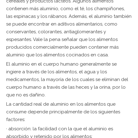
cereales y productos lácteos. Algunos alimentos
contienen más aluminio, como el té, los champiñones,
las espinacas y los rábanos. Además, el aluminio también
se puede encontrar en aditivos alimentarios, como
conservantes, colorantes, antiaglomerantes y
espesantes. Vale la pena señalar que los alimentos
producidos comercialmente pueden contener más
aluminio que los alimentos cocinados en casa.
El aluminio en el cuerpo humano generalmente se
ingiere a través de los alimentos, el agua y los
medicamentos, la mayoría de los cuales se eliminan del
cuerpo humano a través de las heces y la orina, por lo
que no es dañino.
La cantidad real de aluminio en los alimentos que
consume depende principalmente de los siguientes
factores:
· absorción: la facilidad con la que el aluminio es
absorbido y retenido por los alimentos;