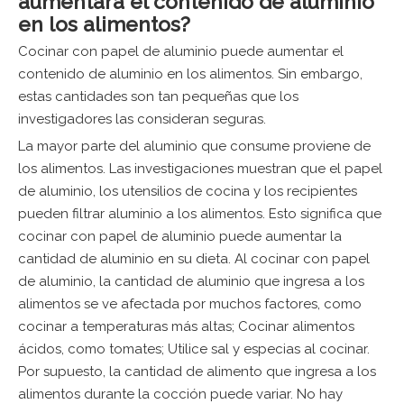
aumentará el contenido de aluminio
en los alimentos?
Cocinar con papel de aluminio puede aumentar el
contenido de aluminio en los alimentos. Sin embargo,
estas cantidades son tan pequeñas que los
investigadores las consideran seguras.
La mayor parte del aluminio que consume proviene de
los alimentos. Las investigaciones muestran que el papel
de aluminio, los utensilios de cocina y los recipientes
pueden filtrar aluminio a los alimentos. Esto significa que
cocinar con papel de aluminio puede aumentar la
cantidad de aluminio en su dieta. Al cocinar con papel
de aluminio, la cantidad de aluminio que ingresa a los
alimentos se ve afectada por muchos factores, como
cocinar a temperaturas más altas; Cocinar alimentos
ácidos, como tomates; Utilice sal y especias al cocinar.
Por supuesto, la cantidad de alimento que ingresa a los
alimentos durante la cocción puede variar. No hay