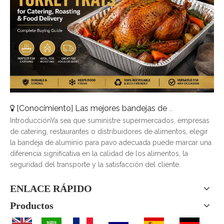
[
Conocimiento
]
Las mejores bandejas de pavo de aluminio para catering, asado y entrega de alimentos
IntroducciónYa sea que suministre supermercados, empresas
de catering, restaurantes o distribuidores de alimentos, elegir
la bandeja de aluminio para pavo adecuada puede marcar una
diferencia significativa en la calidad de los alimentos, la
seguridad del transporte y la satisfacción del cliente.
ENLACE RÁPIDO
Productos