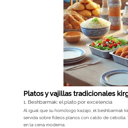
Platos y vajillas tradicionales kir
1. Beshbarmak: el plato por excelencia
Al igual que su homólogo kazajo, el beshbarmak ki
servida sobre fideos planos con caldo de cebolla.
en la cena moderna.