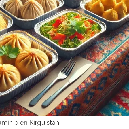
luminio en Kirguistán