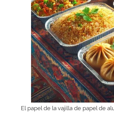
El papel de la vajilla de papel de a