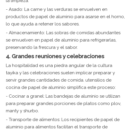
la limpieza.
- Asado: La carne y las verduras se envuelven en
productos de papel de aluminio para asarse en el horno,
lo que ayuda a retener los sabores.
- Almacenamiento: Las sobras de comidas abundantes
se envuelven en papel de aluminio para refrigerarlas,
preservando la frescura y el sabor.
4. Grandes reuniones y celebraciones
La hospitalidad es una piedra angular de la cultura
tayika y las celebraciones suelen implicar preparar y
servir grandes cantidades de comida.
utensilios de
cocina de papel de aluminio
simplifica este proceso:
- Cocinar a granel: Las bandejas de aluminio se utilizan
para preparar grandes porciones de platos como plov,
manty y shurbo.
- Transporte de alimentos: Los recipientes de papel de
aluminio para alimentos facilitan el transporte de