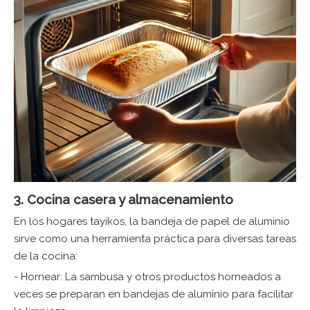
3. Cocina casera y almacenamiento
En los hogares tayikos, la bandeja de papel de aluminio
sirve como una herramienta práctica para diversas tareas
de la cocina:
- Hornear: La sambusa y otros productos horneados a
veces se preparan en bandejas de aluminio para facilitar