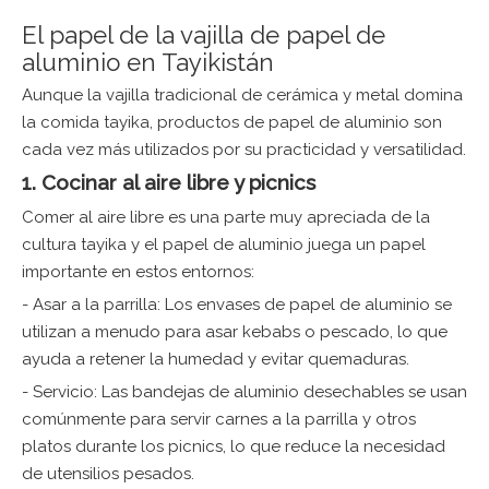
El papel de la vajilla de papel de
aluminio en Tayikistán
Aunque la vajilla tradicional de cerámica y metal domina
la comida tayika,
productos de papel de aluminio
son
cada vez más utilizados por su practicidad y versatilidad.
1. Cocinar al aire libre y picnics
Comer al aire libre es una parte muy apreciada de la
cultura tayika y el papel de aluminio juega un papel
importante en estos entornos:
- Asar a la parrilla: Los envases de papel de aluminio se
utilizan a menudo para asar kebabs o pescado, lo que
ayuda a retener la humedad y evitar quemaduras.
- Servicio: Las bandejas de aluminio desechables se usan
comúnmente para servir carnes a la parrilla y otros
platos durante los picnics, lo que reduce la necesidad
de utensilios pesados.