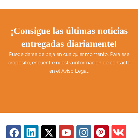
¡Consigue las últimas noticias
entregadas diariamente!
Puede darse de baja en cualquier momento. Para ese
propósito, encuentre nuestra información de contacto
en el Aviso Legal.