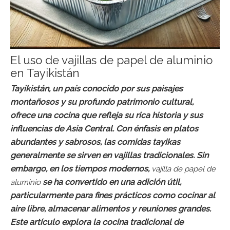
El uso de vajillas de papel de aluminio
en Tayikistán
Tayikistán, un país conocido por sus paisajes
montañosos y su profundo patrimonio cultural,
ofrece una cocina que refleja su rica historia y sus
influencias de Asia Central. Con énfasis en platos
abundantes y sabrosos, las comidas tayikas
generalmente se sirven en vajillas tradicionales. Sin
embargo, en los tiempos modernos,
vajilla de papel de
se ha convertido en una adición útil,
aluminio
particularmente para fines prácticos como cocinar al
aire libre, almacenar alimentos y reuniones grandes.
Este artículo explora la cocina tradicional de