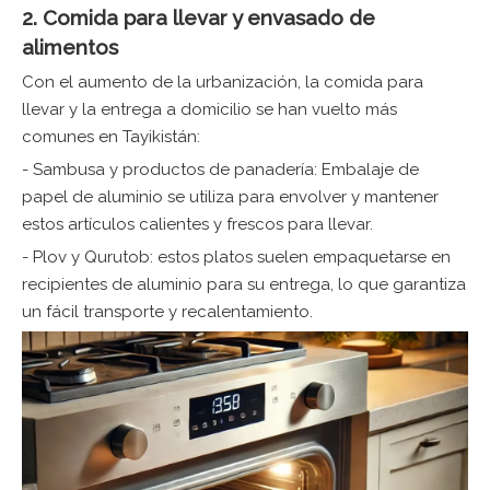
2. Comida para llevar y envasado de
alimentos
Con el aumento de la urbanización, la comida para
llevar y la entrega a domicilio se han vuelto más
comunes en Tayikistán:
- Sambusa y productos de panadería:
Embalaje de
papel de aluminio
se utiliza para envolver y mantener
estos artículos calientes y frescos para llevar.
- Plov y Qurutob: estos platos suelen empaquetarse en
recipientes de aluminio para su entrega, lo que garantiza
un fácil transporte y recalentamiento.