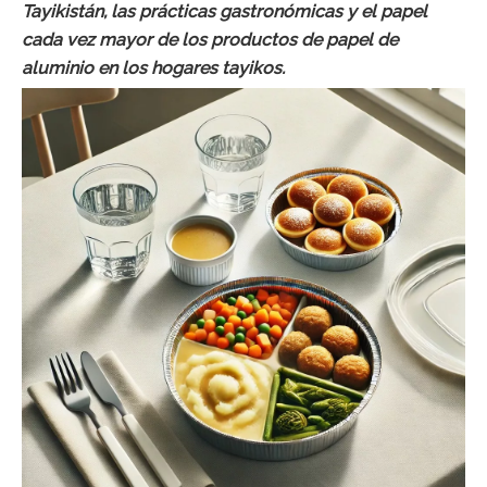
Tayikistán, las prácticas gastronómicas y el papel
cada vez mayor de los productos de papel de
aluminio en los hogares tayikos.