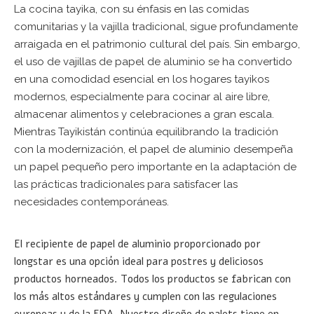
La cocina tayika, con su énfasis en las comidas
comunitarias y la vajilla tradicional, sigue profundamente
arraigada en el patrimonio cultural del país. Sin embargo,
el uso de vajillas de papel de aluminio se ha convertido
en una comodidad esencial en los hogares tayikos
modernos, especialmente para cocinar al aire libre,
almacenar alimentos y celebraciones a gran escala.
Mientras Tayikistán continúa equilibrando la tradición
con la modernización, el papel de aluminio desempeña
un papel pequeño pero importante en la adaptación de
las prácticas tradicionales para satisfacer las
necesidades contemporáneas.
El recipiente de papel de aluminio proporcionado por
longstar es una opción ideal para postres y deliciosos
productos horneados. Todos los productos se fabrican con
los más altos estándares y cumplen con las regulaciones