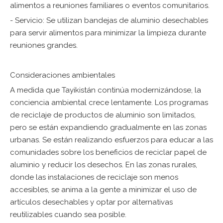
alimentos a reuniones familiares o eventos comunitarios.
- Servicio: Se utilizan bandejas de aluminio desechables
para servir alimentos para minimizar la limpieza durante
reuniones grandes.
Consideraciones ambientales
A medida que Tayikistán continúa modernizándose, la
conciencia ambiental crece lentamente. Los programas
de reciclaje de productos de aluminio son limitados,
pero se están expandiendo gradualmente en las zonas
urbanas. Se están realizando esfuerzos para educar a las
comunidades sobre los beneficios de reciclar papel de
aluminio y reducir los desechos. En las zonas rurales,
donde las instalaciones de reciclaje son menos
accesibles, se anima a la gente a minimizar el uso de
artículos desechables y optar por alternativas
reutilizables cuando sea posible.