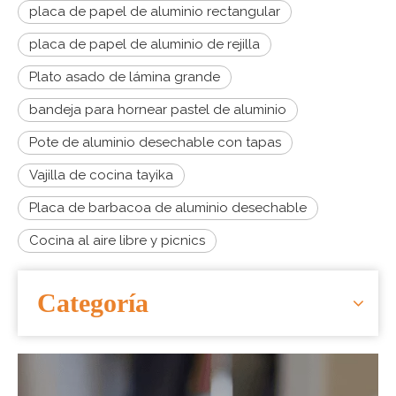
placa de papel de aluminio rectangular
placa de papel de aluminio de rejilla
Plato asado de lámina grande
bandeja para hornear pastel de aluminio
Pote de aluminio desechable con tapas
Vajilla de cocina tayika
Placa de barbacoa de aluminio desechable
Cocina al aire libre y picnics
Categoría