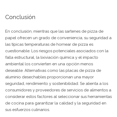
Conclusión
En conclusión, mientras que las sartenes de pizza de
papel ofrecen un grado de conveniencia, su seguridad a
las típicas temperaturas de hornear de pizza es
cuestionable. Los riesgos potenciales asociados con la
falla estructural, la lixiviación química y el impacto
ambiental los convierten en una opción menos
deseable. Alternativas como las placas de pizza de
aluminio desechables proporcionan una mayor
seguridad, rendimiento y sostenibilidad. Se alienta a los
consumidores y proveedores de servicios de alimentos a
considerar estos factores al seleccionar sus herramientas
de cocina para garantizar la calidad y la seguridad en
sus esfuerzos culinarios.