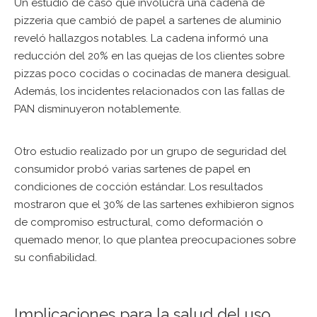
Un estudio de caso que involucra una cadena de
pizzeria que cambió de papel a sartenes de aluminio
reveló hallazgos notables. La cadena informó una
reducción del 20% en las quejas de los clientes sobre
pizzas poco cocidas o cocinadas de manera desigual.
Además, los incidentes relacionados con las fallas de
PAN disminuyeron notablemente.
Otro estudio realizado por un grupo de seguridad del
consumidor probó varias sartenes de papel en
condiciones de cocción estándar. Los resultados
mostraron que el 30% de las sartenes exhibieron signos
de compromiso estructural, como deformación o
quemado menor, lo que plantea preocupaciones sobre
su confiabilidad.
Implicaciones para la salud del uso