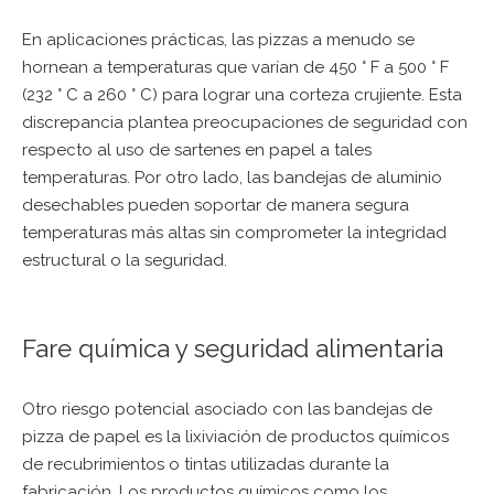
En aplicaciones prácticas, las pizzas a menudo se
hornean a temperaturas que varían de 450 ° F a 500 ° F
(232 ° C a 260 ° C) para lograr una corteza crujiente. Esta
discrepancia plantea preocupaciones de seguridad con
respecto al uso de sartenes en papel a tales
temperaturas. Por otro lado, las bandejas de aluminio
desechables pueden soportar de manera segura
temperaturas más altas sin comprometer la integridad
estructural o la seguridad.
Fare química y seguridad alimentaria
Otro riesgo potencial asociado con las bandejas de
pizza de papel es la lixiviación de productos químicos
de recubrimientos o tintas utilizadas durante la
fabricación. Los productos químicos como los