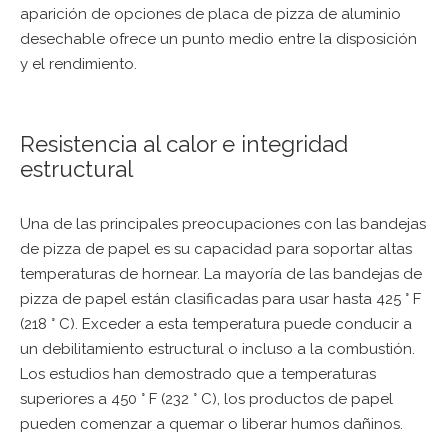
aparición de opciones
de placa de pizza de aluminio
desechable
ofrece un punto medio entre la disposición
y el rendimiento.
Resistencia al calor e integridad
estructural
Una de las principales preocupaciones con las bandejas
de pizza de papel es su capacidad para soportar altas
temperaturas de hornear. La mayoría de las bandejas de
pizza de papel están clasificadas para usar hasta 425 ° F
(218 ° C). Exceder a esta temperatura puede conducir a
un debilitamiento estructural o incluso a la combustión.
Los estudios han demostrado que a temperaturas
superiores a 450 ° F (232 ° C), los productos de papel
pueden comenzar a quemar o liberar humos dañinos.