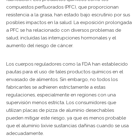
compuestos perfluorados (PFC), que proporcionan
resistencia a la grasa, han estado bajo escrutinio por sus
posibles impactos en la salud. La exposición prolongada
a PFC se ha relacionado con diversos problemas de
salud, incluidas las interrupciones hormonales y el
aumento del riesgo de cáncer.
Los cuerpos reguladores como la FDA han establecido
pautas para el uso de tales productos químicos en el
envasado de alimentos. Sin embargo, no todos los
fabricantes se adhieren estrictamente a estas
regulaciones, especialmente en regiones con una
supervisión menos estricta. Los consumidores que
utilizan placas de pizza de aluminio desechables
pueden mitigar este riesgo, ya que es menos probable
que el aluminio lixivie sustancias dañinas cuando se usa
adecuadamente.