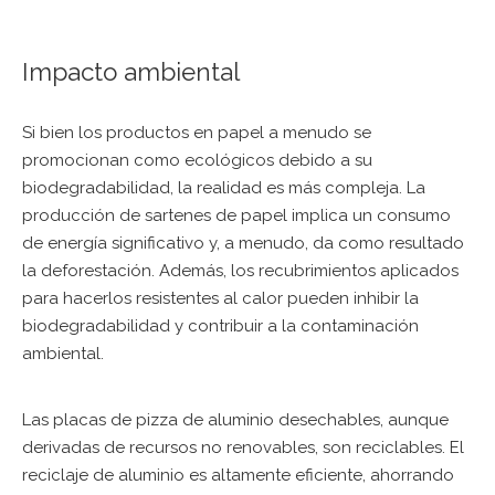
Impacto ambiental
Si bien los productos en papel a menudo se
promocionan como ecológicos debido a su
biodegradabilidad, la realidad es más compleja. La
producción de sartenes de papel implica un consumo
de energía significativo y, a menudo, da como resultado
la deforestación. Además, los recubrimientos aplicados
para hacerlos resistentes al calor pueden inhibir la
biodegradabilidad y contribuir a la contaminación
ambiental.
Las placas de pizza de aluminio desechables, aunque
derivadas de recursos no renovables, son reciclables. El
reciclaje de aluminio es altamente eficiente, ahorrando