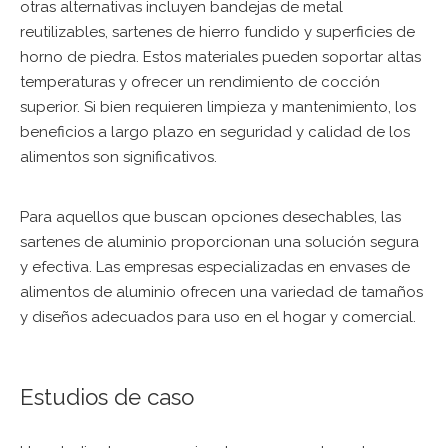
otras alternativas incluyen bandejas de metal
reutilizables, sartenes de hierro fundido y superficies de
horno de piedra. Estos materiales pueden soportar altas
temperaturas y ofrecer un rendimiento de cocción
superior. Si bien requieren limpieza y mantenimiento, los
beneficios a largo plazo en seguridad y calidad de los
alimentos son significativos.
Para aquellos que buscan opciones desechables, las
sartenes de aluminio proporcionan una solución segura
y efectiva. Las empresas especializadas en envases de
alimentos de aluminio ofrecen una variedad de tamaños
y diseños adecuados para uso en el hogar y comercial.
Estudios de caso