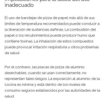
inadecuado
El uso de bandejas de pizza de papel más allá de sus
límites de temperatura recomendados puede conducir a
la liberación de sustancias dañinas. La combustión del
papel o los recubrimientos puede producir humo que
contiene toxinas. La inhalación de estos compuestos
puede provocar irritación respiratoria u otros problemas
de salud.
Por el contrario, las placas de pizza de aluminio
desechables, cuando se usan correctamente, no
representan tales riesgos. La exposición al aluminio de la
cocina es mínima y está dentro de los niveles de
consumo seguros establecidos por las autoridades de la
salud.