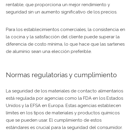
rentable, que proporciona un mejor rendimiento y
seguridad sin un aumento significativo de los precios.
Para los establecimientos comerciales, la consistencia en
la cocina y la satisfacción del cliente puede superar la
diferencia de costo mínima, lo que hace que las sartenes
de aluminio sean una elección preferible.
Normas regulatorias y cumplimiento
La seguridad de los materiales de contacto alimentarios
está regulada por agencias como la FDA en los Estados
Unidos y la EFSA en Europa. Estas agencias establecen
límites en los tipos de materiales y productos químicos
que se pueden usar. El cumplimiento de estos
estándares es crucial para la seguridad del consumidor.