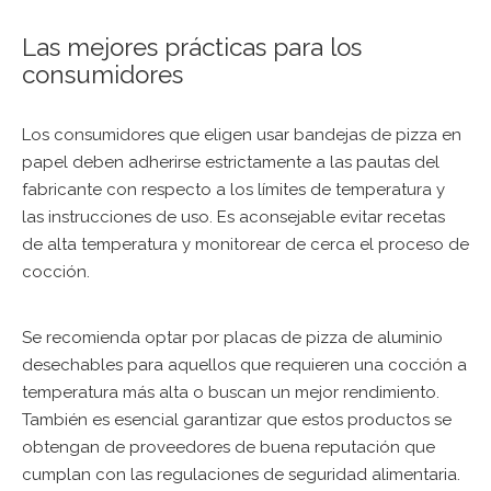
Las mejores prácticas para los
consumidores
Los consumidores que eligen usar bandejas de pizza en
papel deben adherirse estrictamente a las pautas del
fabricante con respecto a los límites de temperatura y
las instrucciones de uso. Es aconsejable evitar recetas
de alta temperatura y monitorear de cerca el proceso de
cocción.
Se recomienda optar por placas de pizza de aluminio
desechables para aquellos que requieren una cocción a
temperatura más alta o buscan un mejor rendimiento.
También es esencial garantizar que estos productos se
obtengan de proveedores de buena reputación que
cumplan con las regulaciones de seguridad alimentaria.