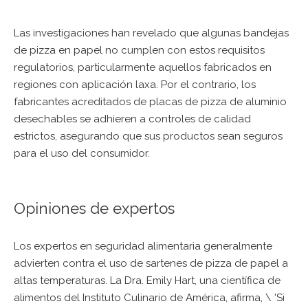
Las investigaciones han revelado que algunas bandejas
de pizza en papel no cumplen con estos requisitos
regulatorios, particularmente aquellos fabricados en
regiones con aplicación laxa. Por el contrario, los
fabricantes acreditados de placas de pizza de aluminio
desechables se adhieren a controles de calidad
estrictos, asegurando que sus productos sean seguros
para el uso del consumidor.
Opiniones de expertos
Los expertos en seguridad alimentaria generalmente
advierten contra el uso de sartenes de pizza de papel a
altas temperaturas. La Dra. Emily Hart, una científica de
alimentos del Instituto Culinario de América, afirma, \ 'Si