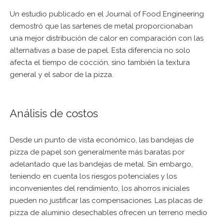
Un estudio publicado en el Journal of Food Engineering
demostró que las sartenes de metal proporcionaban
una mejor distribución de calor en comparación con las
alternativas a base de papel. Esta diferencia no solo
afecta el tiempo de cocción, sino también la textura
general y el sabor de la pizza.
Análisis de costos
Desde un punto de vista económico, las bandejas de
pizza de papel son generalmente más baratas por
adelantado que las bandejas de metal. Sin embargo,
teniendo en cuenta los riesgos potenciales y los
inconvenientes del rendimiento, los ahorros iniciales
pueden no justificar las compensaciones. Las placas de
pizza de aluminio desechables ofrecen un terreno medio