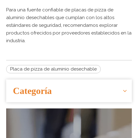
Para una fuente confiable de placas de pizza de
aluminio desechables que cumplan con los altos
estándares de seguridad, recomendamos explorar
productos ofrecidos por proveedores establecidos en la
industria.
Placa de pizza de aluminio desechable
Categoría