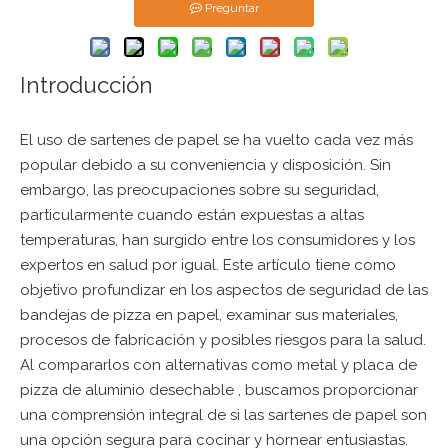
Preguntar
Introducción
El uso de sartenes de papel se ha vuelto cada vez más
popular debido a su conveniencia y disposición. Sin
embargo, las preocupaciones sobre su seguridad,
particularmente cuando están expuestas a altas
temperaturas, han surgido entre los consumidores y los
expertos en salud por igual. Este artículo tiene como
objetivo profundizar en los aspectos de seguridad de las
bandejas de pizza en papel, examinar sus materiales,
procesos de fabricación y posibles riesgos para la salud.
Al compararlos con alternativas como metal y
placa de
pizza de aluminio desechable
, buscamos proporcionar
una comprensión integral de si las sartenes de papel son
una opción segura para cocinar y hornear entusiastas.