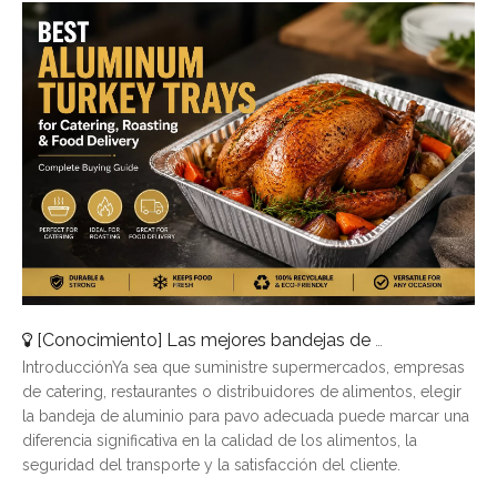
[
Conocimiento
]
Las mejores bandejas de pavo de aluminio para catering, asado y entrega de alimentos
IntroducciónYa sea que suministre supermercados, empresas
de catering, restaurantes o distribuidores de alimentos, elegir
la bandeja de aluminio para pavo adecuada puede marcar una
diferencia significativa en la calidad de los alimentos, la
seguridad del transporte y la satisfacción del cliente.