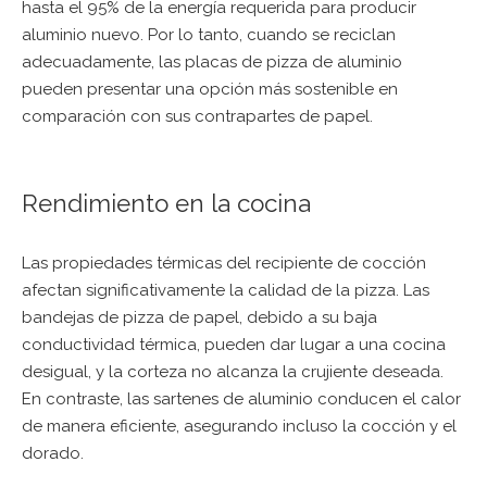
hasta el 95% de la energía requerida para producir
aluminio nuevo. Por lo tanto, cuando se reciclan
adecuadamente, las placas de pizza de aluminio
pueden presentar una opción más sostenible en
comparación con sus contrapartes de papel.
Rendimiento en la cocina
Las propiedades térmicas del recipiente de cocción
afectan significativamente la calidad de la pizza. Las
bandejas de pizza de papel, debido a su baja
conductividad térmica, pueden dar lugar a una cocina
desigual, y la corteza no alcanza la crujiente deseada.
En contraste, las sartenes de aluminio conducen el calor
de manera eficiente, asegurando incluso la cocción y el
dorado.