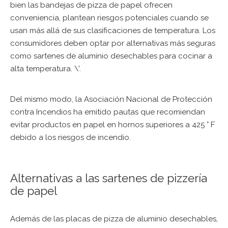
bien las bandejas de pizza de papel ofrecen
conveniencia, plantean riesgos potenciales cuando se
usan más allá de sus clasificaciones de temperatura. Los
consumidores deben optar por alternativas más seguras
como sartenes de aluminio desechables para cocinar a
alta temperatura. \'.
Del mismo modo, la Asociación Nacional de Protección
contra Incendios ha emitido pautas que recomiendan
evitar productos en papel en hornos superiores a 425 ° F
debido a los riesgos de incendio.
Alternativas a las sartenes de pizzería
de papel
Además de las placas de pizza de aluminio desechables,