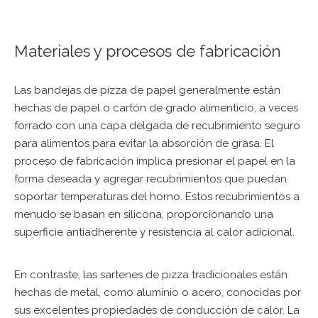
Materiales y procesos de fabricación
Las bandejas de pizza de papel generalmente están
hechas de papel o cartón de grado alimenticio, a veces
forrado con una capa delgada de recubrimiento seguro
para alimentos para evitar la absorción de grasa. El
proceso de fabricación implica presionar el papel en la
forma deseada y agregar recubrimientos que puedan
soportar temperaturas del horno. Estos recubrimientos a
menudo se basan en silicona, proporcionando una
superficie antiadherente y resistencia al calor adicional.
En contraste, las sartenes de pizza tradicionales están
hechas de metal, como aluminio o acero, conocidas por
sus excelentes propiedades de conducción de calor. La