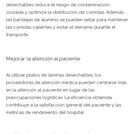
desechables reduce el riesgo de contaminación
cruzada y optimiza la distribución de comidas. Además,
las bandejas de aluminio se pueden sellar para mantener
las comidas calientes y evitar el derrame durante el
transporte.
Mejorar la atención al paciente
Al utilizar platos de láminas desechables, los
proveedores de atención médica pueden centrarse más
en la atención al paciente en lugar de las
preocupaciones logísticas. La eficiencia obtenida
contribuye a la satisfacción general del paciente y las
métricas de rendimiento del hospital.