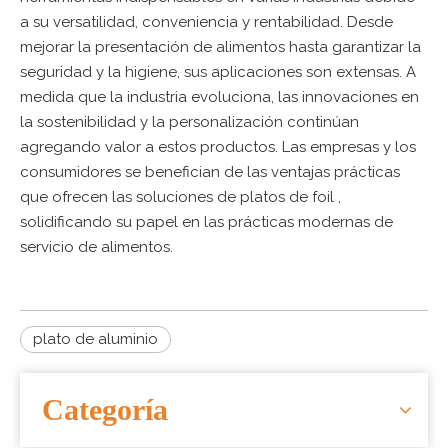
a su versatilidad, conveniencia y rentabilidad. Desde
mejorar la presentación de alimentos hasta garantizar la
seguridad y la higiene, sus aplicaciones son extensas. A
medida que la industria evoluciona, las innovaciones en
la sostenibilidad y la personalización continúan
agregando valor a estos productos. Las empresas y los
consumidores se benefician de las ventajas prácticas
que ofrecen las soluciones
de platos de foil
,
solidificando su papel en las prácticas modernas de
servicio de alimentos.
plato de aluminio
Categoría