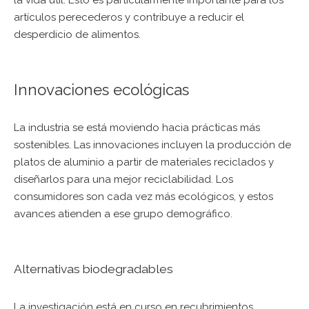
la vida útil. Esto es particularmente importante para los
artículos perecederos y contribuye a reducir el
desperdicio de alimentos.
Innovaciones ecológicas
La industria se está moviendo hacia prácticas más
sostenibles. Las innovaciones incluyen la producción de
platos de aluminio a partir de materiales reciclados y
diseñarlos para una mejor reciclabilidad. Los
consumidores son cada vez más ecológicos, y estos
avances atienden a ese grupo demográfico.
Alternativas biodegradables
La investigación está en curso en recubrimientos