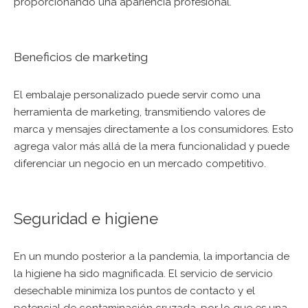
proporcionando una apariencia profesional.
Beneficios de marketing
El embalaje personalizado puede servir como una
herramienta de marketing, transmitiendo valores de
marca y mensajes directamente a los consumidores. Esto
agrega valor más allá de la mera funcionalidad y puede
diferenciar un negocio en un mercado competitivo.
Seguridad e higiene
En un mundo posterior a la pandemia, la importancia de
la higiene ha sido magnificada. El servicio de servicio
desechable minimiza los puntos de contacto y el