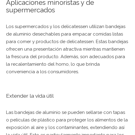
Aplicaciones minoristas y de
supermercados
Los supermercados y los delicatessen utilizan bandejas
de aluminio desechables para empacar comidas listas
para comer y productos de delicatessen. Estas bandejas
ofrecen una presentación atractiva mientras mantienen
la frescura del producto. Además, son adecuados para
la recalentamiento del horno, lo que brinda
conveniencia a los consumidores.
Extender la vida útil
Las bandejas de aluminio se pueden sellarse con tapas
o películas de plástico para proteger los alimentos de la
exposición al aire y los contaminantes, extendiendo así