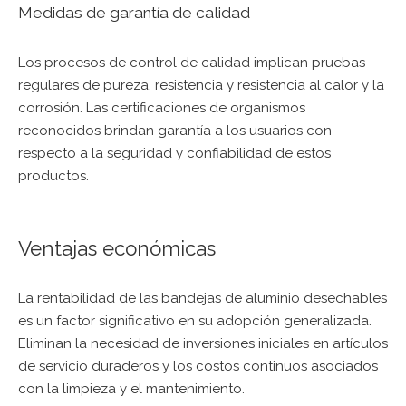
Medidas de garantía de calidad
Los procesos de control de calidad implican pruebas
regulares de pureza, resistencia y resistencia al calor y la
corrosión. Las certificaciones de organismos
reconocidos brindan garantía a los usuarios con
respecto a la seguridad y confiabilidad de estos
productos.
Ventajas económicas
La rentabilidad de las bandejas de aluminio desechables
es un factor significativo en su adopción generalizada.
Eliminan la necesidad de inversiones iniciales en artículos
de servicio duraderos y los costos continuos asociados
con la limpieza y el mantenimiento.