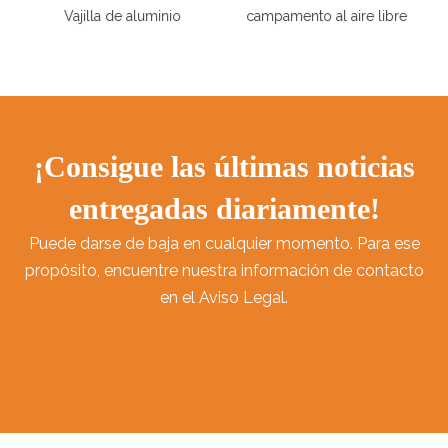
Vajilla de aluminio
campamento al aire libre
¡Consigue las últimas noticias
entregadas diariamente!
Puede darse de baja en cualquier momento. Para ese
propósito, encuentre nuestra información de contacto
en el Aviso Legal.