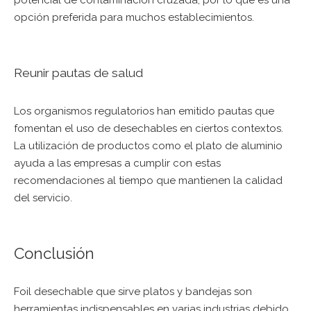
potencial de contaminación cruzada, por lo que es una
opción preferida para muchos establecimientos.
Reunir pautas de salud
Los organismos regulatorios han emitido pautas que
fomentan el uso de desechables en ciertos contextos.
La utilización de productos como el
plato de aluminio
ayuda a las empresas a cumplir con estas
recomendaciones al tiempo que mantienen la calidad
del servicio.
Conclusión
Foil desechable que sirve platos y bandejas son
herramientas indispensables en varias industrias debido