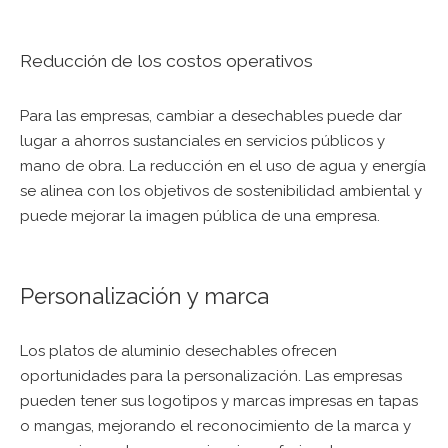
Reducción de los costos operativos
Para las empresas, cambiar a desechables puede dar
lugar a ahorros sustanciales en servicios públicos y
mano de obra. La reducción en el uso de agua y energía
se alinea con los objetivos de sostenibilidad ambiental y
puede mejorar la imagen pública de una empresa.
Personalización y marca
Los platos de aluminio desechables ofrecen
oportunidades para la personalización. Las empresas
pueden tener sus logotipos y marcas impresas en tapas
o mangas, mejorando el reconocimiento de la marca y