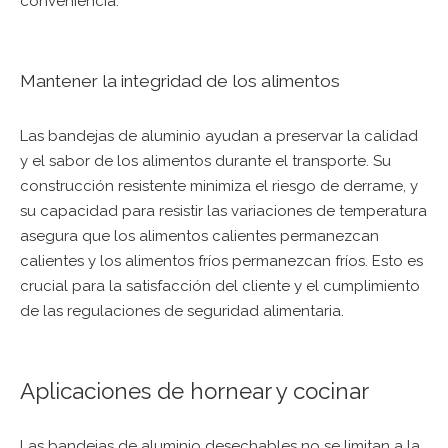
conveniencia.
Mantener la integridad de los alimentos
Las bandejas de aluminio ayudan a preservar la calidad
y el sabor de los alimentos durante el transporte. Su
construcción resistente minimiza el riesgo de derrame, y
su capacidad para resistir las variaciones de temperatura
asegura que los alimentos calientes permanezcan
calientes y los alimentos fríos permanezcan fríos. Esto es
crucial para la satisfacción del cliente y el cumplimiento
de las regulaciones de seguridad alimentaria.
Aplicaciones de hornear y cocinar
Las bandejas de aluminio desechables no se limitan a la