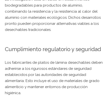
biodegradables para productos de aluminio,
combinando la resistencia y la resistencia al calor del
aluminio con materiales ecológicos. Dichos desarrollos
pronto pueden proporcionar alternativas viables a los
desechables tradicionales.
Cumplimiento regulatorio y seguridad
Los fabricantes de platos de lámina desechables deben
adherirse a los rigurosos estándares de seguridad
establecidos por las autoridades de seguridad
alimentaria. Esto incluye el uso de materiales de grado
alimenticio y mantener entornos de producción
higiénica.