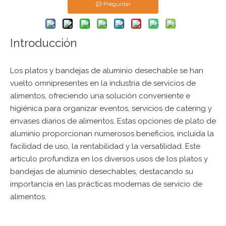
Preguntar
Introducción
Los platos y bandejas de aluminio desechable se han
vuelto omnipresentes en la industria de servicios de
alimentos, ofreciendo una solución conveniente e
higiénica para organizar eventos, servicios de catering y
envases diarios de alimentos. Estas opciones
de plato de
aluminio
proporcionan numerosos beneficios, incluida la
facilidad de uso, la rentabilidad y la versatilidad. Este
artículo profundiza en los diversos usos de los platos y
bandejas de aluminio desechables, destacando su
importancia en las prácticas modernas de servicio de
alimentos.