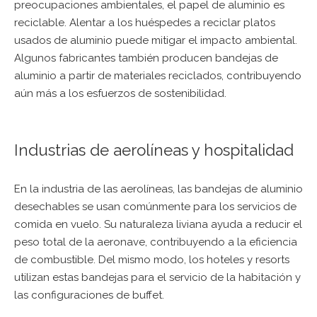
preocupaciones ambientales, el papel de aluminio es
reciclable. Alentar a los huéspedes a reciclar platos
usados ​​de aluminio puede mitigar el impacto ambiental.
Algunos fabricantes también producen bandejas de
aluminio a partir de materiales reciclados, contribuyendo
aún más a los esfuerzos de sostenibilidad.
Industrias de aerolíneas y hospitalidad
En la industria de las aerolíneas, las bandejas de aluminio
desechables se usan comúnmente para los servicios de
comida en vuelo. Su naturaleza liviana ayuda a reducir el
peso total de la aeronave, contribuyendo a la eficiencia
de combustible. Del mismo modo, los hoteles y resorts
utilizan estas bandejas para el servicio de la habitación y
las configuraciones de buffet.