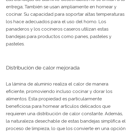
entrega; También se usan ampliamente en hornear y
cocinar. Su capacidad para soportar altas temperaturas
los hace adecuados para el uso del horno. Los
panaderos y los cocineros caseros utilizan estas
bandejas para productos como panes, pasteles y
pasteles.
Distribución de calor mejorada
La lámina de aluminio realiza el calor de manera
eficiente, promoviendo incluso cocinar y dorar los
alimentos. Esta propiedad es particularmente
beneficiosa para hornear artículos delicados que
requieren una distribución de calor constante. Además,
la naturaleza desechable de estas bandejas simplifica el
proceso de limpieza, lo que los convierte en una opción