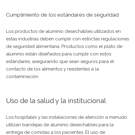
Cumplimiento de los estándares de seguridad
Los productos de aluminio desechables utilizados en
estas industrias deben cumplir con estrictas regulaciones
de seguridad alimentaria. Productos como el
plato de
aluminio
están diseñados para cumplir con estos
estándares, asegurando que sean seguros para el
contacto de los alimentos y resistentes a la
contaminación.
Uso de la salud y la institucional
Los hospitales y las instalaciones de atención a menudo
utilizan bandejas de aluminio desechables para la
entrega de comidas a los pacientes. El uso de