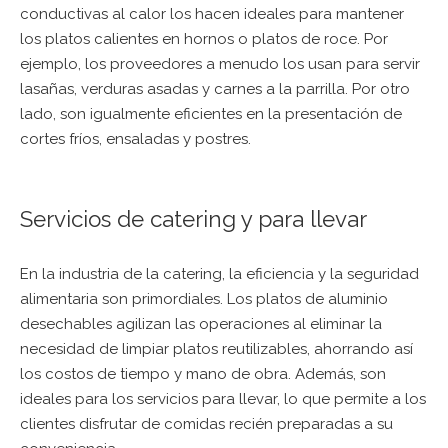
conductivas al calor los hacen ideales para mantener
los platos calientes en hornos o platos de roce. Por
ejemplo, los proveedores a menudo los usan para servir
lasañas, verduras asadas y carnes a la parrilla. Por otro
lado, son igualmente eficientes en la presentación de
cortes fríos, ensaladas y postres.
Servicios de catering y para llevar
En la industria de la catering, la eficiencia y la seguridad
alimentaria son primordiales. Los platos de aluminio
desechables agilizan las operaciones al eliminar la
necesidad de limpiar platos reutilizables, ahorrando así
los costos de tiempo y mano de obra. Además, son
ideales para los servicios para llevar, lo que permite a los
clientes disfrutar de comidas recién preparadas a su