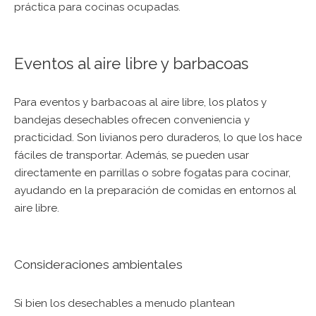
práctica para cocinas ocupadas.
Eventos al aire libre y barbacoas
Para eventos y barbacoas al aire libre, los platos y
bandejas desechables ofrecen conveniencia y
practicidad. Son livianos pero duraderos, lo que los hace
fáciles de transportar. Además, se pueden usar
directamente en parrillas o sobre fogatas para cocinar,
ayudando en la preparación de comidas en entornos al
aire libre.
Consideraciones ambientales
Si bien los desechables a menudo plantean