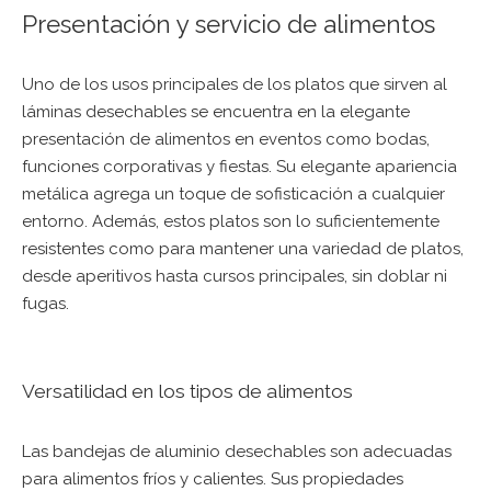
Presentación y servicio de alimentos
Uno de los usos principales de los platos que sirven al
láminas desechables se encuentra en la elegante
presentación de alimentos en eventos como bodas,
funciones corporativas y fiestas. Su elegante apariencia
metálica agrega un toque de sofisticación a cualquier
entorno. Además, estos platos son lo suficientemente
resistentes como para mantener una variedad de platos,
desde aperitivos hasta cursos principales, sin doblar ni
fugas.
Versatilidad en los tipos de alimentos
Las bandejas de aluminio desechables son adecuadas
para alimentos fríos y calientes. Sus propiedades