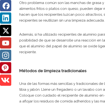
Otro problema común son las manchas de grasa y a
alimentos fritos o platos con queso, pueden dejar 
hacen que los recipientes luzcan poco atractivos, 
recipientes se reutilizan sin una limpieza adecuada.
Además, si ha utilizado recipientes de aluminio par
posibilidad de que se desarrolle una reacción en l
que el aluminio del papel de aluminio se oxide li
recipiente.
Métodos de limpieza tradicionales
Una de las formas más sencillas y tradicionales de 
tibia y jabón. Llene un fregadero o un lavabo con 
Coloque con cuidado el recipiente de aluminio en 
a aflojar los residuos de comida adheridos y las m