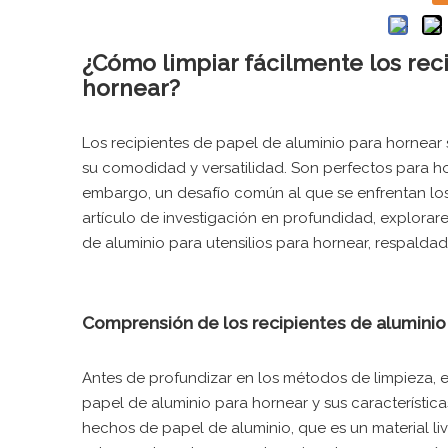
¿Cómo limpiar fácilmente los reci
hornear?
Los recipientes de papel de aluminio para hornea
su comodidad y versatilidad. Son perfectos para hor
embargo, un desafío común al que se enfrentan los 
artículo de investigación en profundidad, explorare
de aluminio para utensilios para hornear, respalda
Comprensión de los recipientes de aluminio 
Antes de profundizar en los métodos de limpieza, 
papel de aluminio para hornear y sus característica
hechos de papel de aluminio, que es un material liv