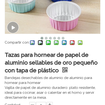
Compartir con:
Tazas para hornear de papel de
aluminio sellables de oro pequeño
con tapa de plástico
Bandejas desechables de aluminio de aluminio para
hornear para hornear
Vajilla de papel de aluminio duradero: plato resistente,
ideal para cocinar, asar o calentar en el horno y servir
directamente en la mesa.
Cantidad: