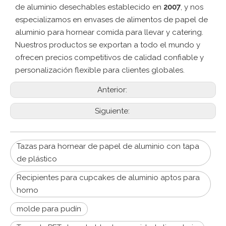
de aluminio desechables establecido en
2007
, y nos
especializamos en envases de alimentos de papel de
aluminio para hornear comida para llevar y catering.
Nuestros productos se exportan a todo el mundo y
ofrecen precios competitivos de calidad confiable y
personalización flexible para clientes globales.
Anterior:
Siguiente:
Tazas para hornear de papel de aluminio con tapa
de plástico
Recipientes para cupcakes de aluminio aptos para
horno
molde para pudín