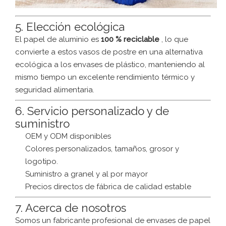
5. Elección ecológica
El papel de aluminio es
100 % reciclable
, lo que
convierte a estos vasos de postre en una alternativa
ecológica a los envases de plástico, manteniendo al
mismo tiempo un excelente rendimiento térmico y
seguridad alimentaria.
6. Servicio personalizado y de
suministro
OEM y ODM disponibles
Colores personalizados, tamaños, grosor y
logotipo.
Suministro a granel y al por mayor
Precios directos de fábrica de calidad estable
7. Acerca de nosotros
Somos un fabricante profesional de envases de papel