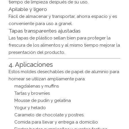
tiempo de limpieza después de su uso.
Apilable y ligero
Fácil de almacenar y transportar, ahorra espacio y es
conveniente para uso a granel.
Tapas transparentes ajustadas
Las tapas de plástico sellan bien para proteger la
frescura de los alimentos y al mismo tiempo mejorar la
presentación del producto.
4. Aplicaciones
Estos moldes desechables de papel de aluminio para
hornear se utilizan ampliamente para:
magdalenas y muffins
Tartas y brownies
Mousse de pudín y gelatina
Yogur y helado
Caramelo de chocolate y postres.
Comida para llevar y entrega a domicilio