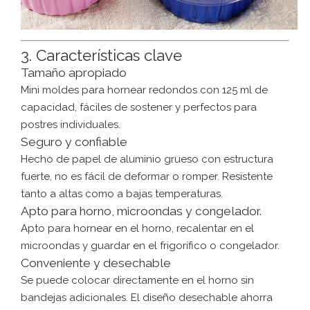
3. Características clave
Tamaño apropiado
Mini moldes para hornear redondos con 125 ml de
capacidad, fáciles de sostener y perfectos para
postres individuales.
Seguro y confiable
Hecho de papel de aluminio grueso con estructura
fuerte, no es fácil de deformar o romper. Resistente
tanto a altas como a bajas temperaturas.
Apto para horno, microondas y congelador.
Apto para hornear en el horno, recalentar en el
microondas y guardar en el frigorífico o congelador.
Conveniente y desechable
Se puede colocar directamente en el horno sin
bandejas adicionales. El diseño desechable ahorra