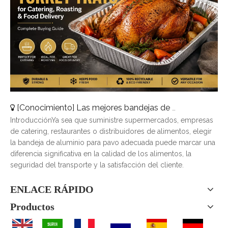
[
Conocimiento
]
Las mejores bandejas de pavo de aluminio para catering, asado y entrega de alimentos
IntroducciónYa sea que suministre supermercados, empresas
de catering, restaurantes o distribuidores de alimentos, elegir
la bandeja de aluminio para pavo adecuada puede marcar una
diferencia significativa en la calidad de los alimentos, la
seguridad del transporte y la satisfacción del cliente.
ENLACE RÁPIDO
Productos