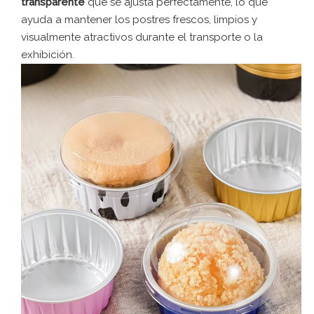
transparente
que se ajusta perfectamente, lo que
ayuda a mantener los postres frescos, limpios y
visualmente atractivos durante el transporte o la
exhibición.