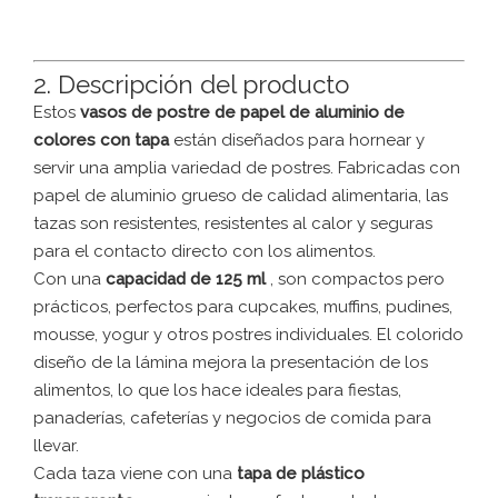
2. Descripción del producto
Estos
vasos de postre de papel de aluminio de
colores con tapa
están diseñados para hornear y
servir una amplia variedad de postres. Fabricadas con
papel de aluminio grueso de calidad alimentaria, las
tazas son resistentes, resistentes al calor y seguras
para el contacto directo con los alimentos.
Con una
capacidad de 125 ml
, son compactos pero
prácticos, perfectos para cupcakes, muffins, pudines,
mousse, yogur y otros postres individuales. El colorido
diseño de la lámina mejora la presentación de los
alimentos, lo que los hace ideales para fiestas,
panaderías, cafeterías y negocios de comida para
llevar.
Cada taza viene con una
tapa de plástico