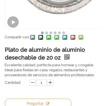
Compartir con:
Plato de aluminio de aluminio
desechable de 20 oz
Excelente calidad, perfecta para hornear y congelar.
Ideal para fiestas en casa, regalos, restaurantes y
proveedores de servicios de alimentos profesionales.
Cantidad:
Preguntar