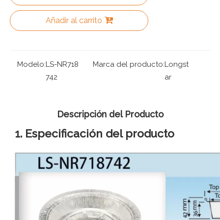
Añadir al carrito
Modelo:
LS-NR718
Marca del producto:
Longst
742
ar
Descripción del Producto
1. Especificación del producto