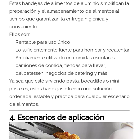
Estas bandejas de alimentos de aluminio simplifican la
preparación y el almacenamiento de alimentos al
tiempo que garantizan la entrega higiénica y
conveniente.
Ellos son:
Rentable para uso único
Lo suficientemente fuerte para hornear y recalentar
Ampliamente utilizado en comidas escolares,
camiones de comida, tiendas para llevar,
delicatessen, negocios de catering y más
Ya sea que esté sirviendo pasta, bocadillos o mini
pasteles, estas bandejas ofrecen una solución
ordenada, estable y práctica para cualquier escenario
de alimentos.
4. Escenarios de aplicación