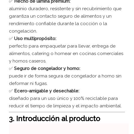
✅
Hecho de lámina premium:
aluminio duradero, resistente y sin recubrimiento que
garantiza un contacto seguro de alimentos y un
rendimiento confiable durante la cocción o la
congelación.
✅
Uso multipropósito:
perfecto para empaquetar para llevar, entrega de
alimentos, catering o hornear en cocinas comerciales
y hornos caseros.
✅
Seguro de congelador y horno:
puede ir de forma segura de congelador a horno sin
deformar ni fugas.
✅
Ecero-amigable y desechable:
diseñado para un uso único y 100% reciclable para
reducir el tiempo de limpieza y el impacto ambiental.
3. Introducción al producto