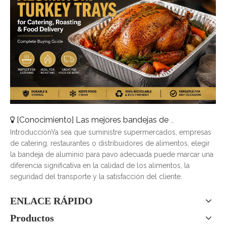
[
Conocimiento
]
Las mejores bandejas de pavo de aluminio para catering, asado y entrega de alimentos
IntroducciónYa sea que suministre supermercados, empresas
de catering, restaurantes o distribuidores de alimentos, elegir
la bandeja de aluminio para pavo adecuada puede marcar una
diferencia significativa en la calidad de los alimentos, la
seguridad del transporte y la satisfacción del cliente.
ENLACE RÁPIDO
Productos