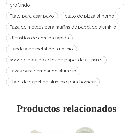
profundo
Plato para asar pavo
plato de pizza al horno
Taza de moldes para muffins de papel de aluminio
Utensilios de comida rápida
Bandeja de metal de aluminio
soporte para pasteles de papel de aluminio
Tazas para hornear de aluminio
Plato de papel de aluminio para hornear
Productos relacionados