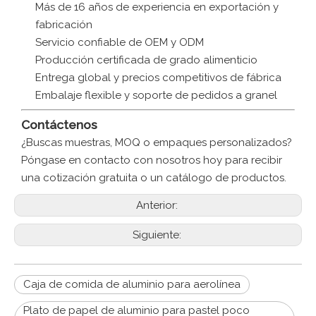
Más de 16 años de experiencia en exportación y
fabricación
Servicio confiable de OEM y ODM
Producción certificada de grado alimenticio
Entrega global y precios competitivos de fábrica
Embalaje flexible y soporte de pedidos a granel
Contáctenos
¿Buscas muestras, MOQ o empaques personalizados?
Póngase en contacto con nosotros hoy para recibir
una cotización gratuita o un catálogo de productos.
Anterior:
Siguiente:
Caja de comida de aluminio para aerolínea
Plato de papel de aluminio para pastel poco