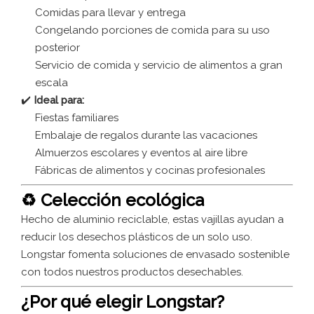
Comidas para llevar y entrega
Congelando porciones de comida para su uso
posterior
Servicio de comida y servicio de alimentos a gran
escala
✔️
Ideal para:
Fiestas familiares
Embalaje de regalos durante las vacaciones
Almuerzos escolares y eventos al aire libre
Fábricas de alimentos y cocinas profesionales
♻️ Celección ecológica
Hecho de aluminio reciclable, estas vajillas ayudan a
reducir los desechos plásticos de un solo uso.
Longstar fomenta soluciones de envasado sostenible
con todos nuestros productos desechables.
¿Por qué elegir Longstar?