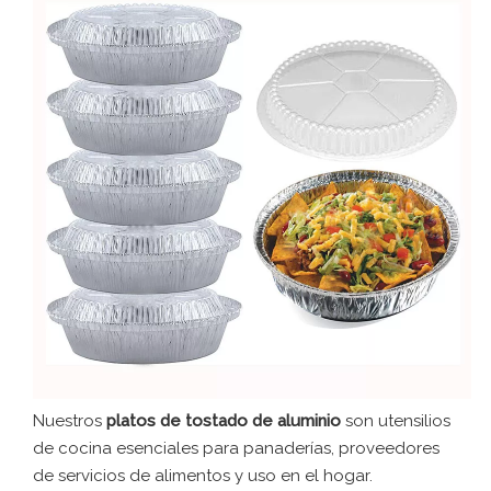
Nuestros
platos de tostado de aluminio
son utensilios
de cocina esenciales para panaderías, proveedores
de servicios de alimentos y uso en el hogar.