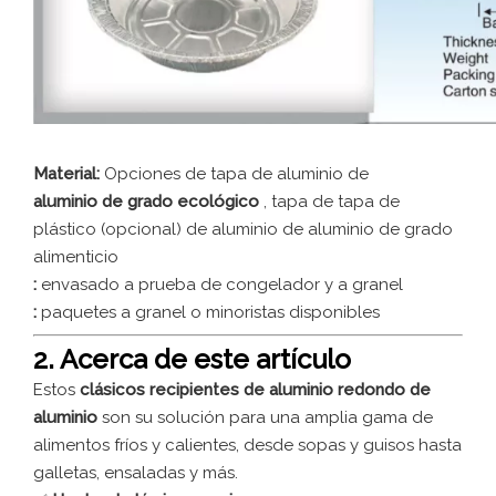
Material:
Opciones de tapa de aluminio de
aluminio de grado ecológico
, tapa de tapa de
plástico (opcional) de aluminio de aluminio de grado
alimenticio
:
envasado a prueba de congelador y a granel
:
paquetes a granel o minoristas disponibles
2. Acerca de este artículo
Estos
clásicos recipientes de aluminio redondo de
aluminio
son su solución para una amplia gama de
alimentos fríos y calientes, desde sopas y guisos hasta
galletas, ensaladas y más.