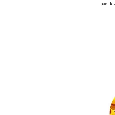
para log