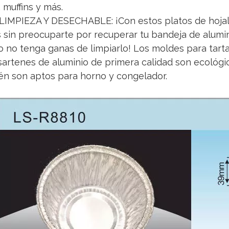
 muffins y más.
LIMPIEZA Y DESECHABLE: ¡Con estos platos de hojal
 sin preocuparte por recuperar tu bandeja de alumin
 no tenga ganas de limpiarlo! Los moldes para tarta
sartenes de aluminio de primera calidad son ecológi
n son aptos para horno y congelador.