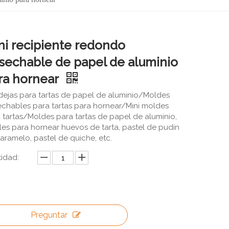
ni recipiente redondo
sechable de papel de aluminio
ra hornear
ejas para tartas de papel de aluminio/Moldes
chables para tartas para hornear/Mini moldes
 tartas/Moldes para tartas de papel de aluminio,
les para hornear huevos de tarta, pastel de pudín
aramelo, pastel de quiche, etc.
idad:
Preguntar