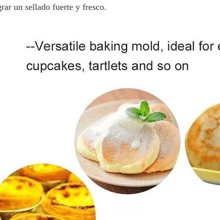
rar un sellado fuerte y fresco.