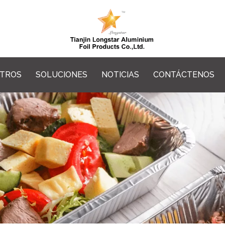
OTROS
SOLUCIONES
NOTICIAS
CONTÁCTENOS