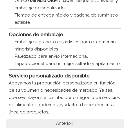
Ofrece
servicio OEM / ODM
, etiquetas privadas y
embalaje personalizado
Tiempo de entrega rápido y cadena de suministro
estable
Opciones de embalaje
Embalaje a granel o cajas listas para el comercio
minorista disponibles
Paletizado para envío internacional
Tapa opcional para un mejor sellado y apilamiento
Servicio personalizado disponible
Apoyamos la producción personalizada en función
de su volumen o necesidades de mercado. Ya sea
que sea mayorista, distribuidor o negocio de servicios
de alimentos, podemos ayudarlo a hacer crecer su
línea de productos.
Anterior: