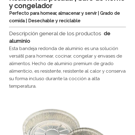
y congelador
Perfecto para hornear, almacenar y servir | Grado de
comida | Desechable y reciclable
Descripción general de los productos
de
aluminio
Esta bandeja redonda de aluminio es una solución
versátil para hornear, cocinar, congelar y envases de
alimentos. Hecho de aluminio premium de grado
alimenticio, es resistente, resistente al calor y conserva
su forma incluso durante la cocción a alta
temperatura.