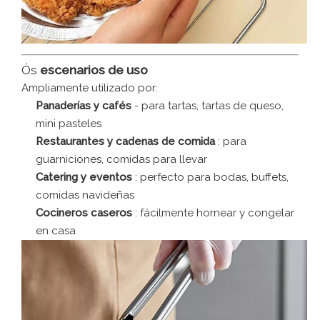
Ós
escenarios de uso
Ampliamente utilizado por:
Panaderías y cafés
- para tartas, tartas de queso,
mini pasteles
Restaurantes y cadenas de comida
: para
guarniciones, comidas para llevar
Catering y eventos
: perfecto para bodas, buffets,
comidas navideñas
Cocineros caseros
: fácilmente hornear y congelar
en casa