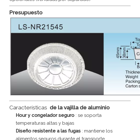
Presupuesto
Características
de la vajilla de aluminio
Hour y congelador seguro
: se soporta
temperaturas altas y bajas
Diseño resistente a las fugas
: mantiene los
alimentos seguros durante el transporte