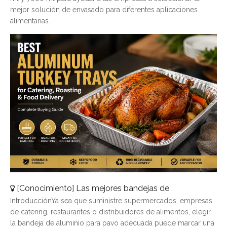
mejor solución de envasado para diferentes aplicaciones
alimentarias.
[
Conocimiento
]
Las mejores bandejas de pavo de aluminio para catering, asado y entrega de alimentos
IntroducciónYa sea que suministre supermercados, empresas
de catering, restaurantes o distribuidores de alimentos, elegir
la bandeja de aluminio para pavo adecuada puede marcar una