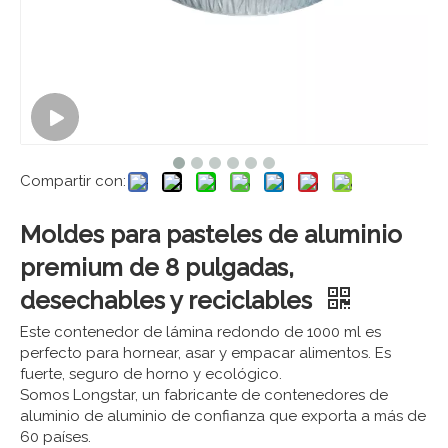
Compartir con:
Moldes para pasteles de aluminio
premium de 8 pulgadas,
desechables y reciclables
Este contenedor de lámina redondo de 1000 ml es
perfecto para hornear, asar y empacar alimentos. Es
fuerte, seguro de horno y ecológico.
Somos Longstar, un fabricante de contenedores de
aluminio de aluminio de confianza que exporta a más de
60 países.