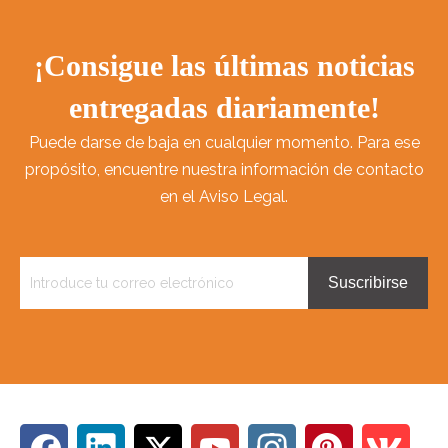
¡Consigue las últimas noticias
entregadas diariamente!
Puede darse de baja en cualquier momento. Para ese
propósito, encuentre nuestra información de contacto
en el Aviso Legal.
Suscribirse