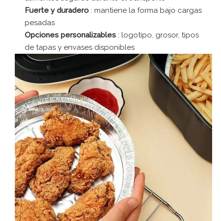
Fuerte y duradero
: mantiene la forma bajo cargas
pesadas
Opciones personalizables
: logotipo, grosor, tipos
de tapas y envases disponibles