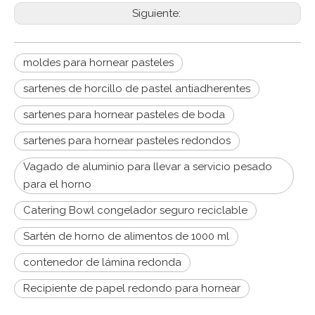
Siguiente:
moldes para hornear pasteles
sartenes de horcillo de pastel antiadherentes
sartenes para hornear pasteles de boda
sartenes para hornear pasteles redondos
Vagado de aluminio para llevar a servicio pesado
para el horno
Catering Bowl congelador seguro reciclable
Sartén de horno de alimentos de 1000 ml
contenedor de lámina redonda
Recipiente de papel redondo para hornear