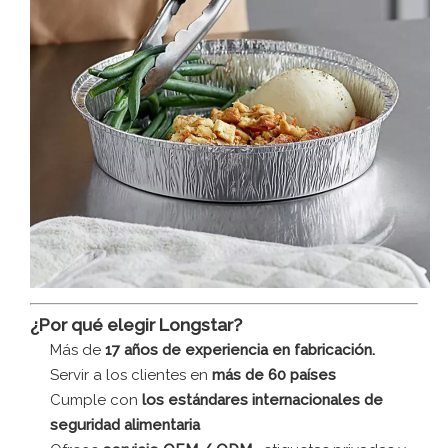
¿Por qué elegir Longstar?
Más de
17 años de experiencia en fabricación.
Servir a los clientes en
más de 60 países
Cumple con
los estándares internacionales de
seguridad alimentaria