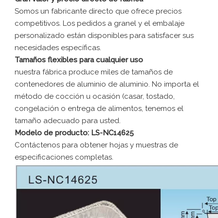
Somos un fabricante directo que ofrece precios
competitivos. Los pedidos a granel y el embalaje
personalizado están disponibles para satisfacer sus
necesidades específicas.
Tamaños flexibles para cualquier uso
nuestra fábrica produce miles de tamaños de
contenedores de aluminio de aluminio. No importa el
método de cocción u ocasión (casar, tostado,
congelación o entrega de alimentos, tenemos el
tamaño adecuado para usted.
Modelo de producto: LS-NC14625
Contáctenos para obtener hojas y muestras de
especificaciones completas.