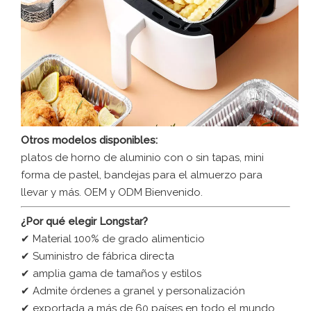
Otros modelos disponibles:
platos de horno de aluminio con o sin tapas, mini
forma de pastel, bandejas para el almuerzo para
llevar y más. OEM y ODM Bienvenido.
¿Por qué elegir Longstar?
✔ Material 100% de grado alimenticio
✔ Suministro de fábrica directa
✔ amplia gama de tamaños y estilos
✔ Admite órdenes a granel y personalización
✔ exportada a más de 60 países en todo el mundo