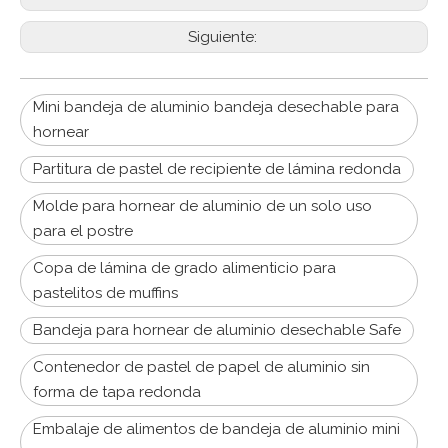
Siguiente:
Mini bandeja de aluminio bandeja desechable para
hornear
Partitura de pastel de recipiente de lámina redonda
Molde para hornear de aluminio de un solo uso
para el postre
Copa de lámina de grado alimenticio para
pastelitos de muffins
Bandeja para hornear de aluminio desechable Safe
Contenedor de pastel de papel de aluminio sin
forma de tapa redonda
Embalaje de alimentos de bandeja de aluminio mini