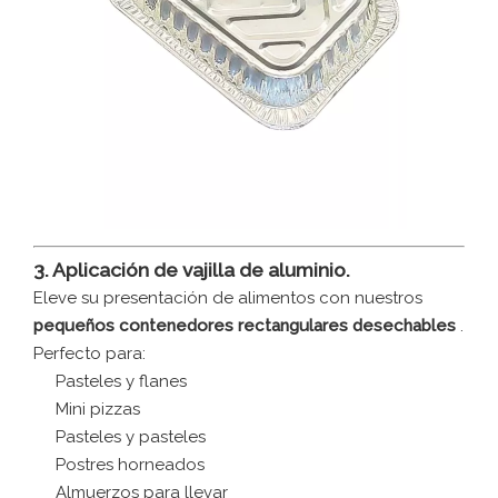
3. Aplicación de vajilla de aluminio.
Eleve su presentación de alimentos con nuestros
pequeños contenedores rectangulares desechables
.
Perfecto para:
Pasteles y flanes
Mini pizzas
Pasteles y pasteles
Postres horneados
Almuerzos para llevar