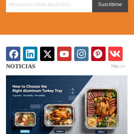
Suscribirse
NOTICIAS
Más >>