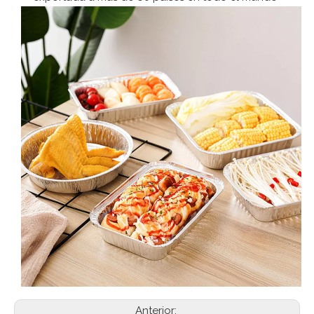
Anterior: