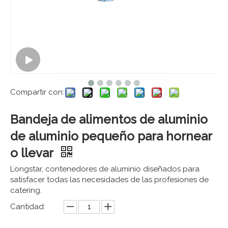
Compartir con:
Bandeja de alimentos de aluminio
de aluminio pequeño para hornear
o llevar
Longstar, contenedores de aluminio diseñados para
satisfacer todas las necesidades de las profesiones de
catering.
Cantidad: