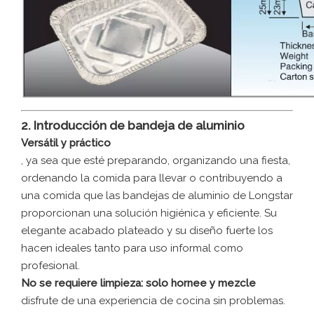
2. Introducción de bandeja de aluminio
Versátil y práctico
, ya sea que esté preparando, organizando una fiesta,
ordenando la comida para llevar o contribuyendo a
una comida que las bandejas de aluminio de Longstar
proporcionan una solución higiénica y eficiente. Su
elegante acabado plateado y su diseño fuerte los
hacen ideales tanto para uso informal como
profesional.
No se requiere limpieza: solo hornee y mezcle
disfrute de una experiencia de cocina sin problemas.