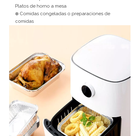
Platos de horno a mesa
❄️ Comidas congeladas o preparaciones de
comidas