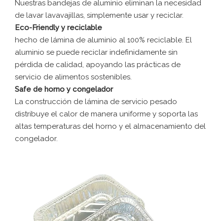
Nuestras bandejas de aluminio eliminan la necesidad
de lavar lavavajillas, simplemente usar y reciclar.
Eco-Friendly y reciclable
hecho de lámina de aluminio al 100% reciclable. El
aluminio se puede reciclar indefinidamente sin
pérdida de calidad, apoyando las prácticas de
servicio de alimentos sostenibles.
Safe de horno y congelador
La construcción de lámina de servicio pesado
distribuye el calor de manera uniforme y soporta las
altas temperaturas del horno y el almacenamiento del
congelador.